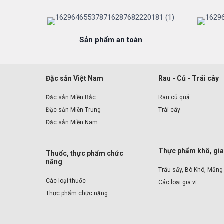
Sản phẩm an toàn
Đặc sản Việt Nam
Rau - Củ - Trái cây
Đặc sản Miền Bắc
Rau củ quả
Đặc sản Miền Trung
Trái cây
Đặc sản Miền Nam
Thực phẩm khô, gia
Thuốc, thực phẩm chức
năng
Trâu sấy, Bò Khô, Măng
Các loại thuốc
Các loại gia vị
Thực phẩm chức năng