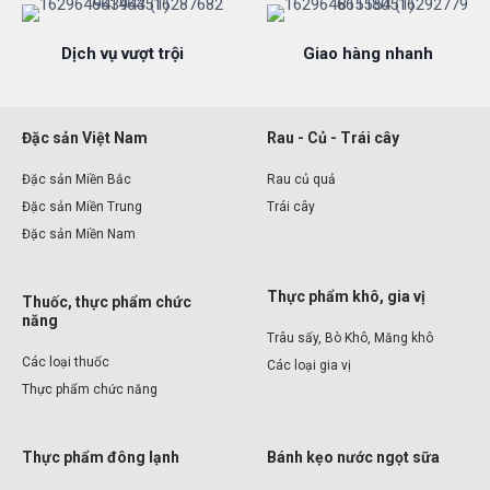
Dịch vụ vượt trội
Giao hàng nhanh
Đặc sản Việt Nam
Rau - Củ - Trái cây
Đặc sản Miền Bắc
Rau củ quả
Đặc sản Miền Trung
Trái cây
Đặc sản Miền Nam
Thực phẩm khô, gia vị
Thuốc, thực phẩm chức
năng
Trâu sấy, Bò Khô, Măng khô
Các loại thuốc
Các loại gia vị
Thực phẩm chức năng
Thực phẩm đông lạnh
Bánh kẹo nước ngọt sữa