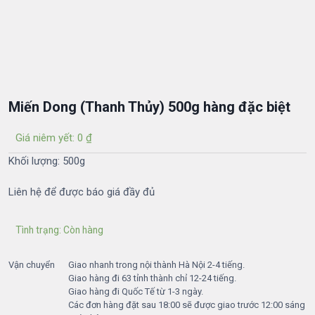
Miến Dong (Thanh Thủy) 500g hàng đặc biệt
Giá niêm yết:
0
₫
Khối lượng: 500g
Liên hệ để được báo giá đầy đủ
Tình trạng: Còn hàng
Vận chuyển
Giao nhanh trong nội thành Hà Nội 2-4 tiếng.
Giao hàng đi 63 tỉnh thành chỉ 12-24 tiếng.
Giao hàng đi Quốc Tế từ 1-3 ngày.
Các đơn hàng đặt sau 18:00 sẽ được giao trước 12:00 sáng