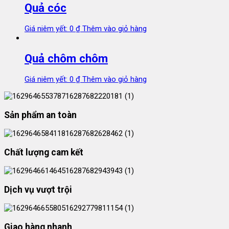
Quả cóc
Giá niêm yết:
0
₫
Thêm vào giỏ hàng
Quả chôm chôm
Giá niêm yết:
0
₫
Thêm vào giỏ hàng
Sản phẩm an toàn
Chất lượng cam kết
Dịch vụ vượt trội
Giao hàng nhanh