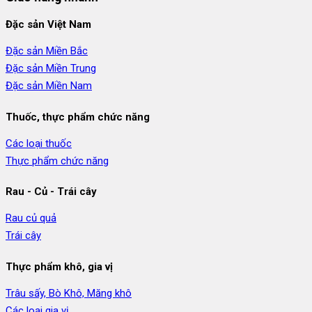
Đặc sản Việt Nam
Đặc sản Miền Bắc
Đặc sản Miền Trung
Đặc sản Miền Nam
Thuốc, thực phẩm chức năng
Các loại thuốc
Thực phẩm chức năng
Rau - Củ - Trái cây
Rau củ quả
Trái cây
Thực phẩm khô, gia vị
Trâu sấy, Bò Khô, Măng khô
Các loại gia vị