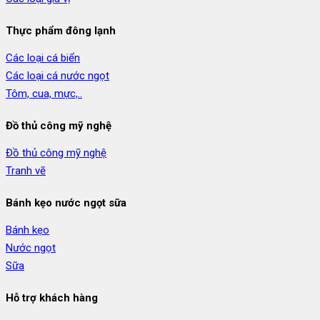
Thực phẩm đông lạnh
Các loại cá biển
Các loại cá nước ngọt
Tôm, cua, mực,..
Đồ thủ công mỹ nghệ
Đồ thủ công mỹ nghệ
Tranh vẽ
Bánh kẹo nước ngọt sữa
Bánh kẹo
Nước ngọt
Sữa
Hỗ trợ khách hàng