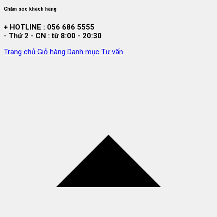
Chăm sóc khách hàng
+ HOTLINE : 056 686 5555
- Thứ 2 - CN : từ 8:00 - 20:30
Trang chủ
Giỏ hàng
Danh mục
Tư vấn