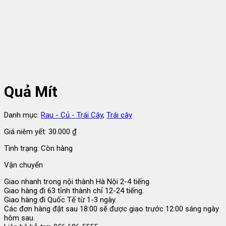
Quả Mít
Danh mục:
Rau - Củ - Trái Cây
,
Trái cây
Giá niêm yết:
30.000
₫
Tình trạng: Còn hàng
Vận chuyển
Giao nhanh trong nội thành Hà Nội 2-4 tiếng.
Giao hàng đi 63 tỉnh thành chỉ 12-24 tiếng.
Giao hàng đi Quốc Tế từ 1-3 ngày.
Các đơn hàng đặt sau 18:00 sẽ được giao trước 12:00 sáng ngày
hôm sau.