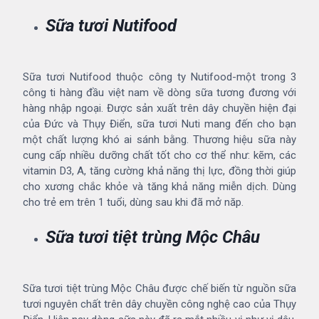
Sữa tươi Nutifood
Sữa tươi Nutifood thuộc công ty Nutifood-một trong 3
công ti hàng đầu việt nam về dòng sữa tương đương với
hàng nhập ngoại. Được sản xuất trên dây chuyền hiện đại
của Đức và Thụy Điển, sữa tươi Nuti mang đến cho bạn
một chất lượng khó ai sánh bằng. Thương hiệu sữa này
cung cấp nhiều dưỡng chất tốt cho cơ thể như:
kẽm
, các
vitamin D3, A, tăng cường khả năng thị lực, đồng thời giúp
cho xương chắc khỏe và tăng khả năng miễn dịch. Dùng
cho trẻ em trên 1 tuổi, dùng sau khi đã mở năp.
Sữa tươi tiệt trùng Mộc Châu
Sữa tươi tiệt trùng Mộc Châu được chế biến từ nguồn sữa
tươi nguyên chất trên dây chuyền công nghệ cao của Thụy