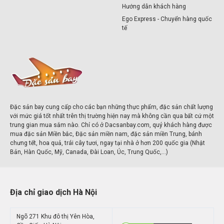
Hướng dẫn khách hàng
Ego Express - Chuyển hàng quốc
tế
Đặc sản bay cung cấp cho các bạn những thực phẩm, đặc sản chất lượng
với mức giá tốt nhất trên thị trường hiện nay mà không cần qua bất cứ một
trung gian mua sắm nào. Chỉ có ở Dacsanbay.com, quý khách hàng được
mua đặc sản Miền bắc, Đặc sản miền nam, đặc sản miền Trung, bánh
chưng tết, hoa quả, trái cây tươi, ngay tại nhà ở hơn 200 quốc gia (Nhật
Bản, Hàn Quốc, Mỹ, Canada, Đài Loan, Úc, Trung Quốc,...)
Địa chỉ giao dịch Hà Nội
Ngõ 271 Khu đô thị Yên Hòa,