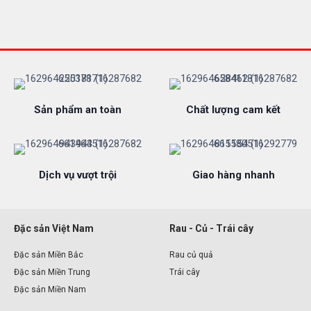
Sản phẩm an toàn
Chất lượng cam kết
Dịch vụ vượt trội
Giao hàng nhanh
Đặc sản Việt Nam
Rau - Củ - Trái cây
Đặc sản Miền Bắc
Rau củ quả
Đặc sản Miền Trung
Trái cây
Đặc sản Miền Nam