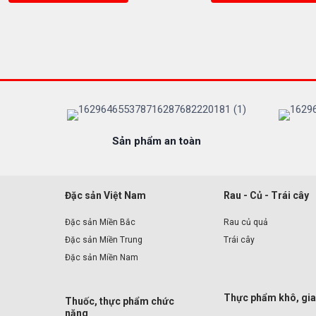
Sản phẩm an toàn
Đặc sản Việt Nam
Rau - Củ - Trái cây
Đặc sản Miền Bắc
Rau củ quả
Đặc sản Miền Trung
Trái cây
Đặc sản Miền Nam
Thực phẩm khô, gia
Thuốc, thực phẩm chức
năng